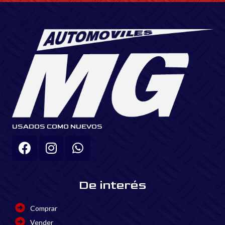
USADOS COMO NUEVOS
De interés
Comprar
Vender